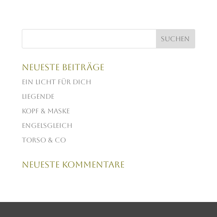
Neueste Beiträge
Ein Licht für dich
Liegende
Kopf & Maske
Engelsgleich
Torso & Co
Neueste Kommentare